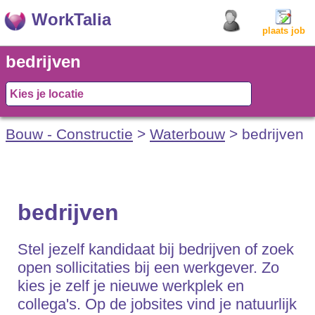
WorkTalia
plaats job
bedrijven
Bouw - Constructie
>
Waterbouw
> bedrijven
bedrijven
Stel jezelf kandidaat bij bedrijven of zoek
open sollicitaties bij een werkgever. Zo
kies je zelf je nieuwe werkplek en
collega's. Op de jobsites vind je natuurlijk