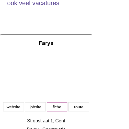
ook veel
vacatures
Farys
website
jobsite
fiche
route
Stropstraat 1, Gent