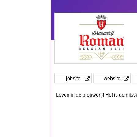
jobsite
website
Leven in de brouwerij! Het is de mis