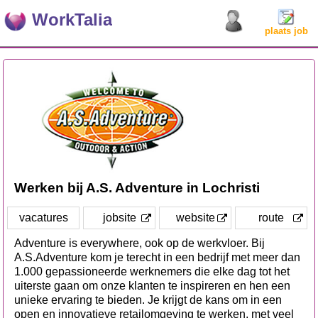
WorkTalia
plaats job
Werken bij A.S. Adventure in Lochristi
vacatures
jobsite
website
route
Adventure is everywhere, ook op de werkvloer. Bij
A.S.Adventure kom je terecht in een bedrijf met meer dan
1.000 gepassioneerde werknemers die elke dag tot het
uiterste gaan om onze klanten te inspireren en hen een
unieke ervaring te bieden. Je krijgt de kans om in een
open en innovatieve retailomgeving te werken, met veel