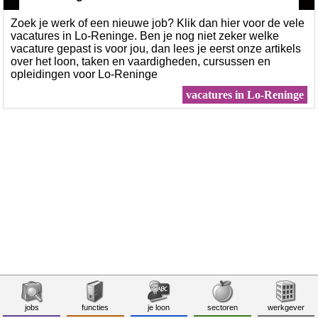
Zoek je werk of een nieuwe job? Klik dan hier voor de vele
vacatures in Lo-Reninge. Ben je nog niet zeker welke
vacature gepast is voor jou, dan lees je eerst onze artikels
over het loon, taken en vaardigheden, cursussen en
opleidingen voor Lo-Reninge
vacatures in Lo-Reninge
jobs
functies
je loon
sectoren
werkgever