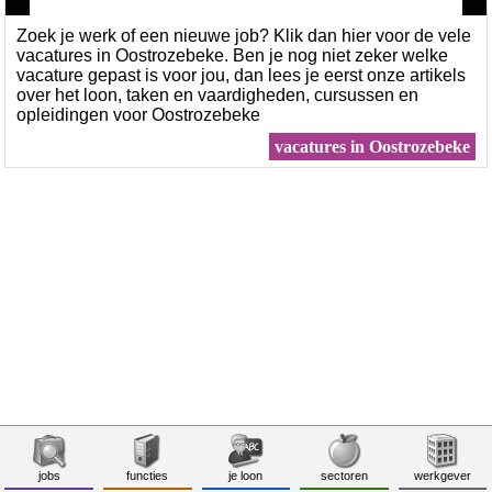
Zoek je werk of een nieuwe job? Klik dan hier voor de vele
vacatures in Oostrozebeke. Ben je nog niet zeker welke
vacature gepast is voor jou, dan lees je eerst onze artikels
over het loon, taken en vaardigheden, cursussen en
opleidingen voor Oostrozebeke
vacatures in Oostrozebeke
jobs
functies
je loon
sectoren
werkgever