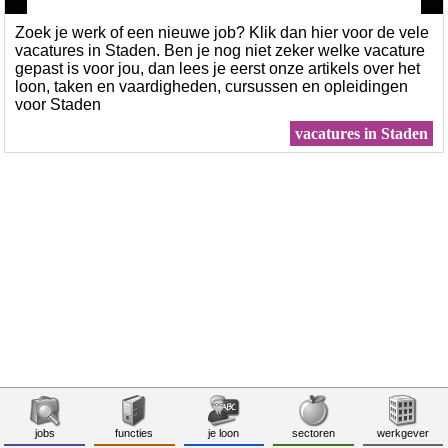
Zoek je werk of een nieuwe job? Klik dan hier voor de vele
vacatures in Staden. Ben je nog niet zeker welke vacature
gepast is voor jou, dan lees je eerst onze artikels over het
loon, taken en vaardigheden, cursussen en opleidingen
voor Staden
vacatures in Staden
jobs
functies
je loon
sectoren
werkgever