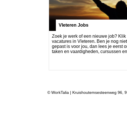
Vleteren Jobs
Zoek je werk of een nieuwe job? Klik 
vacatures in Vleteren. Ben je nog nie
gepast is voor jou, dan lees je eerst o
taken en vaardigheden, cursussen en
© WorkTalia | Kruishoutemsesteenweg 96, 9