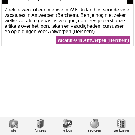
Zoek je werk of een nieuwe job? Klik dan hier voor de vele
vacatures in Antwerpen (Berchem). Ben je nog niet zeker
welke vacature gepast is voor jou, dan lees je eerst onze
artikels over het loon, taken en vaardigheden, cursussen
en opleidingen voor Antwerpen (Berchem)
vacatures in Antwerpen (Berchem)
jobs
functies
je loon
sectoren
werkgever