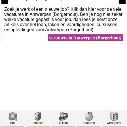
Zoek je werk of een nieuwe job? Klik dan hier voor de vele
vacatures in Antwerpen (Borgerhout). Ben je nog niet zeker
welke vacature gepast is voor jou, dan lees je eerst onze
artikels over het loon, taken en vaardigheden, cursussen
en opleidingen voor Antwerpen (Borgerhout)
vacatures in Antwerpen (Borgerhout)
jobs
functies
je loon
sectoren
werkgever