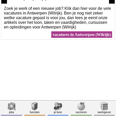
Zoek je werk of een nieuwe job? Klik dan hier voor de vele
vacatures in Antwerpen (Wilrijk). Ben je nog niet zeker
welke vacature gepast is voor jou, dan lees je eerst onze
artikels over het loon, taken en vaardigheden, cursussen
en opleidingen voor Antwerpen (Wilrijk)
vacatures in Antwerpen (Wilrijk)
jobs
functies
je loon
sectoren
werkgever