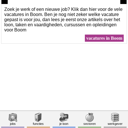
Zoek je werk of een nieuwe job? Klik dan hier voor de vele
vacatures in Boom. Ben je nog niet zeker welke vacature
gepast is voor jou, dan lees je eerst onze artikels over het
loon, taken en vaardigheden, cursussen en opleidingen
voor Boom
vacatures in Boom
jobs
functies
je loon
sectoren
werkgever