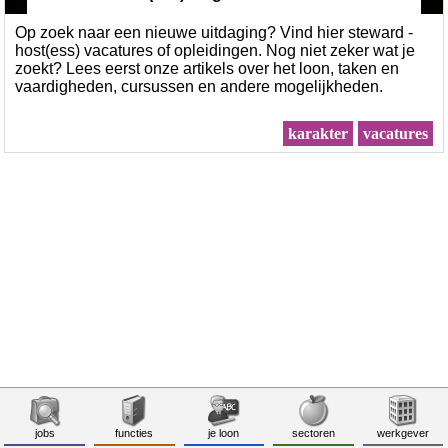
Op zoek naar een nieuwe uitdaging? Vind hier steward -
host(ess) vacatures of opleidingen. Nog niet zeker wat je
zoekt? Lees eerst onze artikels over het loon, taken en
vaardigheden, cursussen en andere mogelijkheden.
karakter
vacatures
jobs
functies
je loon
sectoren
werkgever