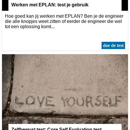
Werken met EPLAN: test je gebruik
Hoe goed kan jij werken met EPLAN? Ben je de engineer
die alle knopjes weet zitten of eerder de engineer die wel
tot een oplossing komt...
doe de test
Zelfbewust test: Core Self Evaluation test