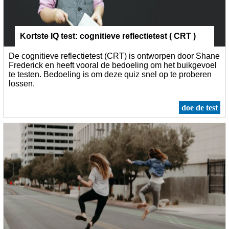
Kortste IQ test: cognitieve reflectietest ( CRT )
De cognitieve reflectietest (CRT) is ontworpen door Shane
Frederick en heeft vooral de bedoeling om het buikgevoel
te testen. Bedoeling is om deze quiz snel op te proberen
lossen.
doe de test