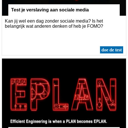
Test je verslaving aan sociale media
Kan jij wel een dag zonder sociale media? Is het
belangrijk wat anderen denken of heb je FOMO?
doe de test