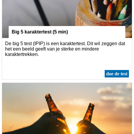
Big 5 karaktertest (5 min)
De big 5 test (IPIP) is een karaktertest. Dit wil zeggen dat
het een beeld geeft van je sterke en mindere
karaktertrekken.
doe de test