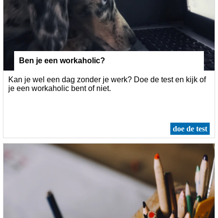
Ben je een workaholic?
Kan je wel een dag zonder je werk? Doe de test en kijk of
je een workaholic bent of niet.
doe de test