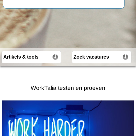
WorkTalia testen en proeven