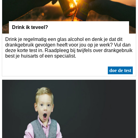
Drink ik teveel?
Drink je regelmatig een glas alcohol en denk je dat dit
drankgebruik gevolgen heeft voor jou op je werk? Vul dan
deze korte test in. Raadpleeg bij twijfels over drankgebruik
best je huisarts of een specialist.
doe de test