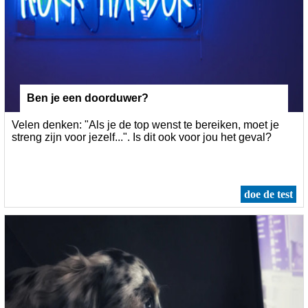
Ben je een doorduwer?
Velen denken: "Als je de top wenst te bereiken, moet je
streng zijn voor jezelf...". Is dit ook voor jou het geval?
doe de test