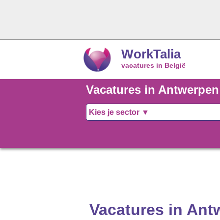
WorkTalia
vacatures in België
Vacatures in Antwerpen
Vacatures in Ant