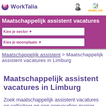
WorkTalia
plaats job
Maatschappelijk assistent vacatures
in Limburg
Maatschappelijk assistent
> Maatschappelijk
assistent vacatures in Limburg
Maatschappelijk assistent
vacatures in Limburg
Zoek maatschappelijk assistent vacatures
en solliciteer op een eenvoudige manier.