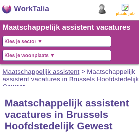
WorkTalia
plaats job
Maatschappelijk assistent vacatures
in Brussels Hoofdstedelijk Gewest
Maatschappelijk assistent
> Maatschappelijk
assistent vacatures in Brussels Hoofdstedelijk
Gewest
Maatschappelijk assistent
vacatures in Brussels
Hoofdstedelijk Gewest