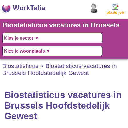
WorkTalia
plaats job
Biostatisticus vacatures in Brussels
Hoofdstedelijk Gewest
Biostatisticus
> Biostatisticus vacatures in
Brussels Hoofdstedelijk Gewest
Biostatisticus vacatures in
Brussels Hoofdstedelijk
Gewest