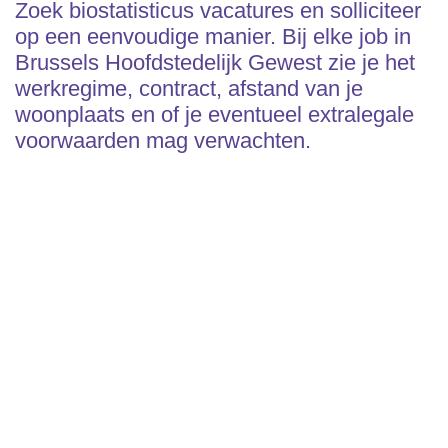
Zoek biostatisticus vacatures en solliciteer
op een eenvoudige manier. Bij elke job in
Brussels Hoofdstedelijk Gewest zie je het
werkregime, contract, afstand van je
woonplaats en of je eventueel extralegale
voorwaarden mag verwachten.