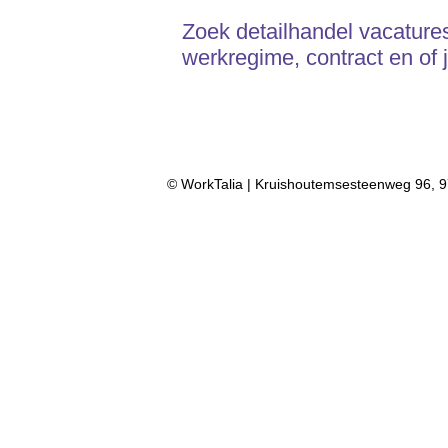
Zoek detailhandel vacatures 
werkregime, contract en of
© WorkTalia | Kruishoutemsesteenweg 96, 9