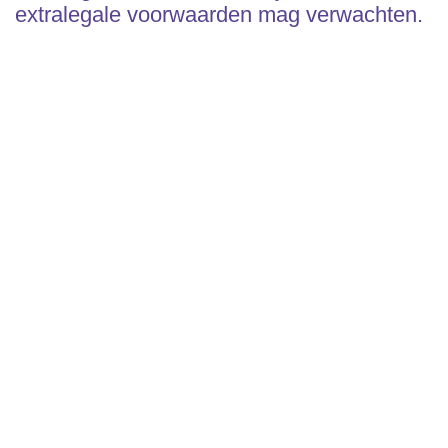
extralegale voorwaarden mag verwachten.