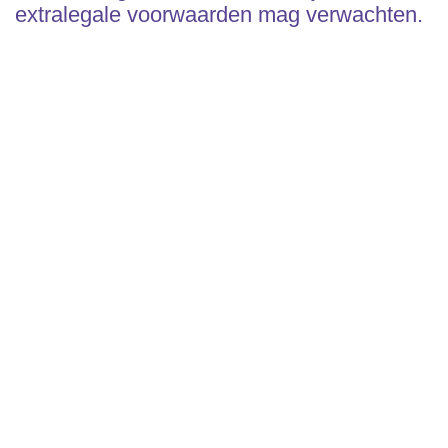
extralegale voorwaarden mag verwachten.