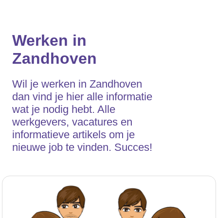
Werken in
Zandhoven
Wil je werken in Zandhoven
dan vind je hier alle informatie
wat je nodig hebt. Alle
werkgevers, vacatures en
informatieve artikels om je
nieuwe job te vinden. Succes!