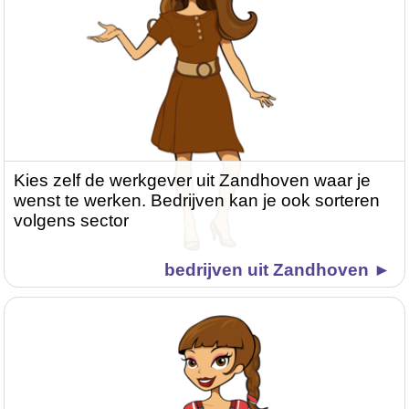
Kies zelf de werkgever uit Zandhoven waar je
wenst te werken. Bedrijven kan je ook sorteren
volgens sector
bedrijven uit Zandhoven ►