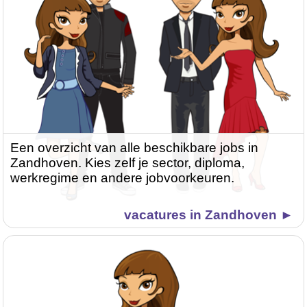
Een overzicht van alle beschikbare jobs in
Zandhoven. Kies zelf je sector, diploma,
werkregime en andere jobvoorkeuren.
vacatures in Zandhoven ►