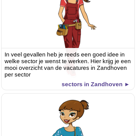
In veel gevallen heb je reeds een goed idee in
welke sector je wenst te werken. Hier krijg je een
mooi overzicht van de vacatures in Zandhoven
per sector
sectors in Zandhoven ►