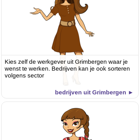
Kies zelf de werkgever uit Grimbergen waar je
wenst te werken. Bedrijven kan je ook sorteren
volgens sector
bedrijven uit Grimbergen ►