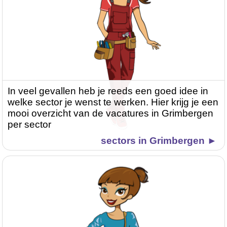
In veel gevallen heb je reeds een goed idee in
welke sector je wenst te werken. Hier krijg je een
mooi overzicht van de vacatures in Grimbergen
per sector
sectors in Grimbergen ►