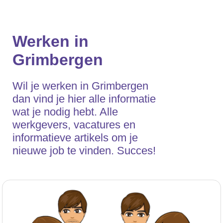
Werken in
Grimbergen
Wil je werken in Grimbergen
dan vind je hier alle informatie
wat je nodig hebt. Alle
werkgevers, vacatures en
informatieve artikels om je
nieuwe job te vinden. Succes!