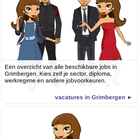
Een overzicht van alle beschikbare jobs in
Grimbergen. Kies zelf je sector, diploma,
werkregime en andere jobvoorkeuren.
vacatures in Grimbergen ►