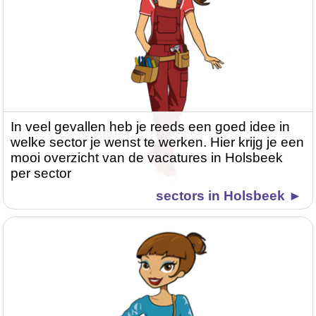
In veel gevallen heb je reeds een goed idee in
welke sector je wenst te werken. Hier krijg je een
mooi overzicht van de vacatures in Holsbeek
per sector
sectors in Holsbeek ►