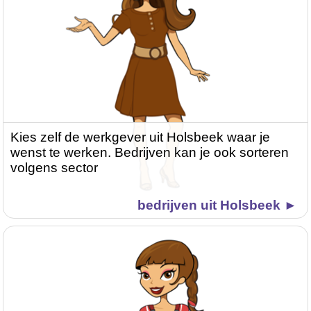
Kies zelf de werkgever uit Holsbeek waar je
wenst te werken. Bedrijven kan je ook sorteren
volgens sector
bedrijven uit Holsbeek ►