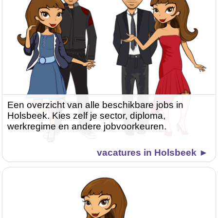
Een overzicht van alle beschikbare jobs in
Holsbeek. Kies zelf je sector, diploma,
werkregime en andere jobvoorkeuren.
vacatures in Holsbeek ►