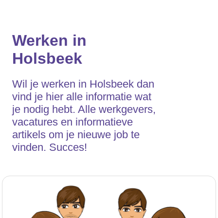
Werken in
Holsbeek
Wil je werken in Holsbeek dan
vind je hier alle informatie wat
je nodig hebt. Alle werkgevers,
vacatures en informatieve
artikels om je nieuwe job te
vinden. Succes!