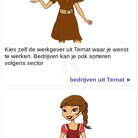
Kies zelf de werkgever uit Ternat waar je wenst
te werken. Bedrijven kan je ook sorteren
volgens sector
bedrijven uit Ternat ►