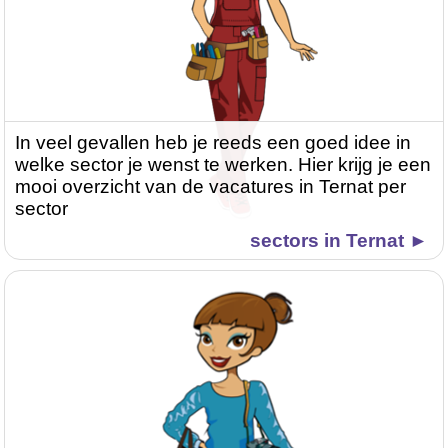
In veel gevallen heb je reeds een goed idee in
welke sector je wenst te werken. Hier krijg je een
mooi overzicht van de vacatures in Ternat per
sector
sectors in Ternat ►