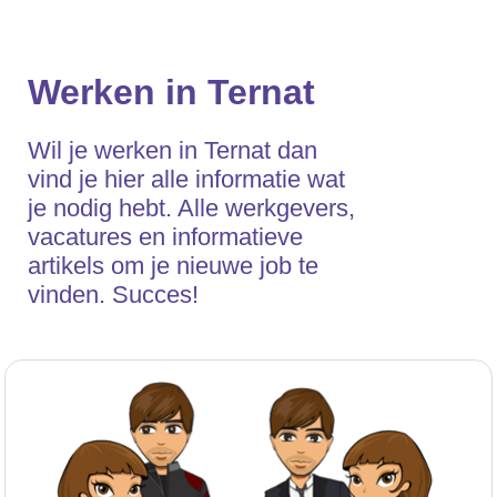
Werken in Ternat
Wil je werken in Ternat dan
vind je hier alle informatie wat
je nodig hebt. Alle werkgevers,
vacatures en informatieve
artikels om je nieuwe job te
vinden. Succes!