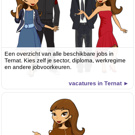
Een overzicht van alle beschikbare jobs in
Ternat. Kies zelf je sector, diploma, werkregime
en andere jobvoorkeuren.
vacatures in Ternat ►