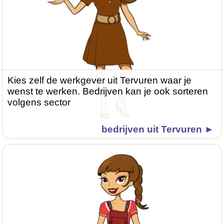
Kies zelf de werkgever uit Tervuren waar je
wenst te werken. Bedrijven kan je ook sorteren
volgens sector
bedrijven uit Tervuren ►