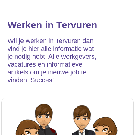
Werken in Tervuren
Wil je werken in Tervuren dan
vind je hier alle informatie wat
je nodig hebt. Alle werkgevers,
vacatures en informatieve
artikels om je nieuwe job te
vinden. Succes!