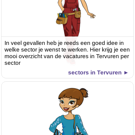
In veel gevallen heb je reeds een goed idee in
welke sector je wenst te werken. Hier krijg je een
mooi overzicht van de vacatures in Tervuren per
sector
sectors in Tervuren ►