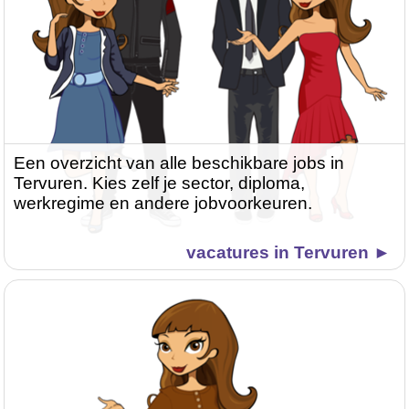
Een overzicht van alle beschikbare jobs in
Tervuren. Kies zelf je sector, diploma,
werkregime en andere jobvoorkeuren.
vacatures in Tervuren ►