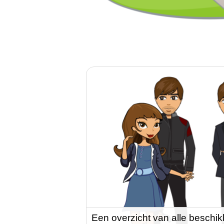
Een overzicht van alle beschik