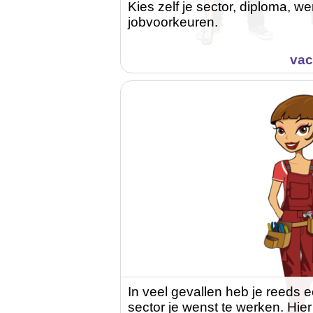
Kies zelf je sector, diploma, 
jobvoorkeuren.
vac
In veel gevallen heb je reeds 
sector je wenst te werken. Hier