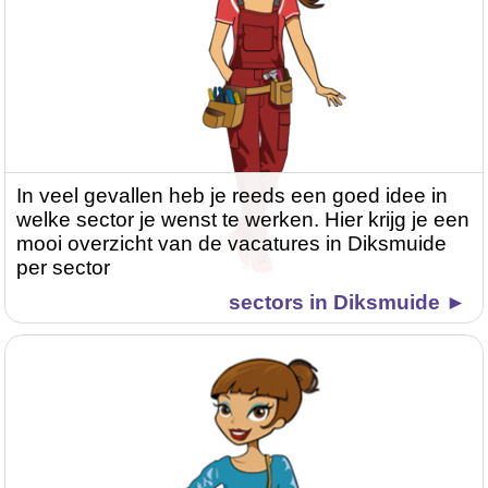
In veel gevallen heb je reeds een goed idee in
welke sector je wenst te werken. Hier krijg je een
mooi overzicht van de vacatures in Diksmuide
per sector
sectors in Diksmuide ►