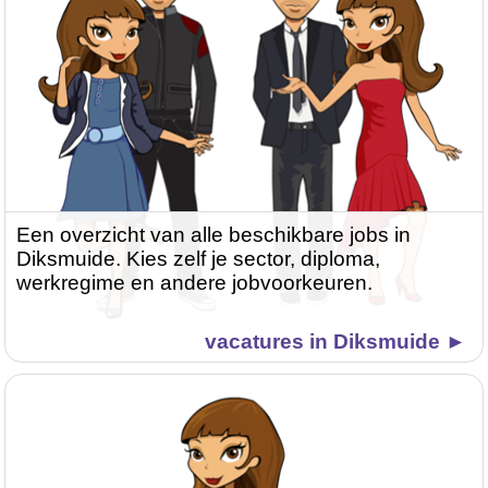
Een overzicht van alle beschikbare jobs in
Diksmuide. Kies zelf je sector, diploma,
werkregime en andere jobvoorkeuren.
vacatures in Diksmuide ►