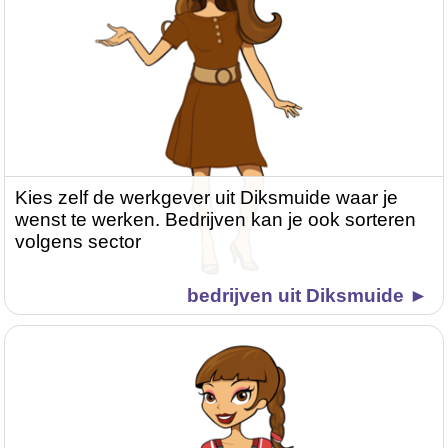
Kies zelf de werkgever uit Diksmuide waar je
wenst te werken. Bedrijven kan je ook sorteren
volgens sector
bedrijven uit Diksmuide ►