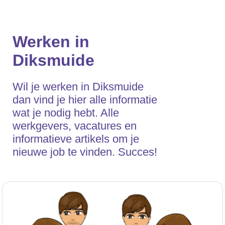
Werken in
Diksmuide
Wil je werken in Diksmuide
dan vind je hier alle informatie
wat je nodig hebt. Alle
werkgevers, vacatures en
informatieve artikels om je
nieuwe job te vinden. Succes!