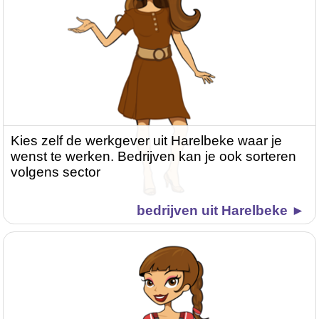
Kies zelf de werkgever uit Harelbeke waar je
wenst te werken. Bedrijven kan je ook sorteren
volgens sector
bedrijven uit Harelbeke ►