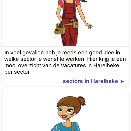
In veel gevallen heb je reeds een goed idee in
welke sector je wenst te werken. Hier krijg je een
mooi overzicht van de vacatures in Harelbeke
per sector
sectors in Harelbeke ►