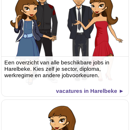
Een overzicht van alle beschikbare jobs in
Harelbeke. Kies zelf je sector, diploma,
werkregime en andere jobvoorkeuren.
vacatures in Harelbeke ►