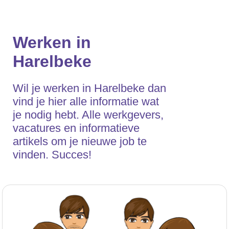
Werken in
Harelbeke
Wil je werken in Harelbeke dan
vind je hier alle informatie wat
je nodig hebt. Alle werkgevers,
vacatures en informatieve
artikels om je nieuwe job te
vinden. Succes!