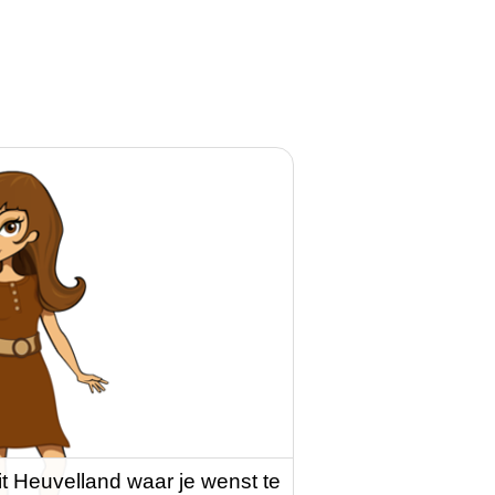
it Heuvelland waar je wenst te