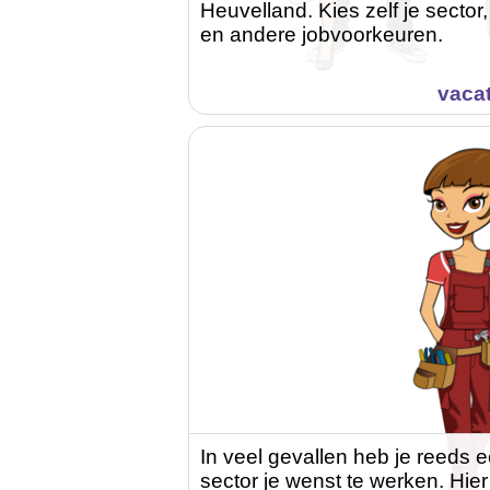
Heuvelland. Kies zelf je secto
en andere jobvoorkeuren.
vaca
In veel gevallen heb je reeds 
sector je wenst te werken. Hier