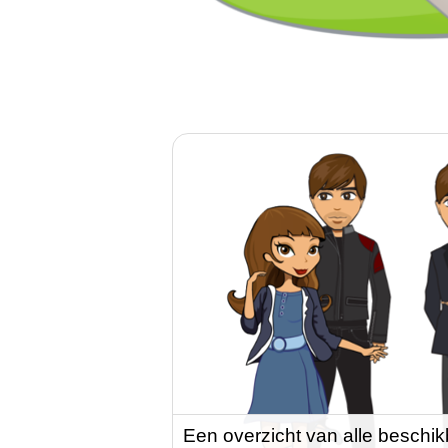
Een overzicht van alle beschik