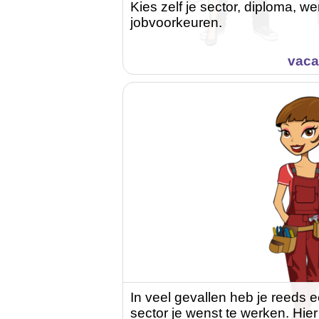
Kies zelf je sector, diploma, 
jobvoorkeuren.
vaca
In veel gevallen heb je reeds 
sector je wenst te werken. Hier