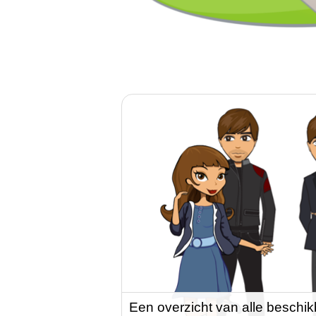
Een overzicht van alle beschik