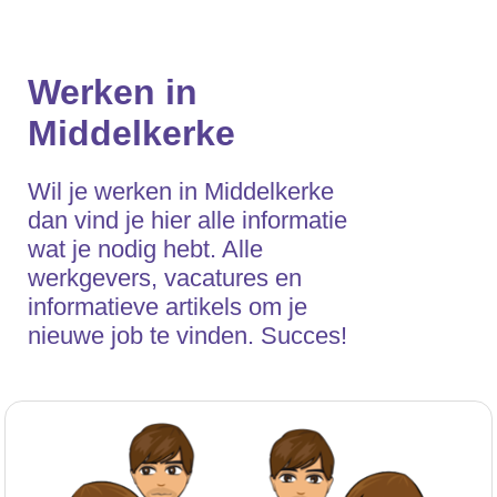
Werken in
Middelkerke
Wil je werken in Middelkerke
dan vind je hier alle informatie
wat je nodig hebt. Alle
werkgevers, vacatures en
informatieve artikels om je
nieuwe job te vinden. Succes!