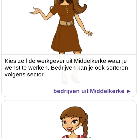
Kies zelf de werkgever uit Middelkerke waar je
wenst te werken. Bedrijven kan je ook sorteren
volgens sector
bedrijven uit Middelkerke ►