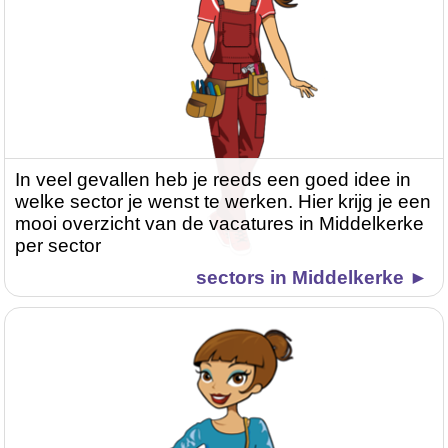
In veel gevallen heb je reeds een goed idee in
welke sector je wenst te werken. Hier krijg je een
mooi overzicht van de vacatures in Middelkerke
per sector
sectors in Middelkerke ►