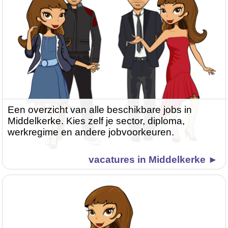
Een overzicht van alle beschikbare jobs in
Middelkerke. Kies zelf je sector, diploma,
werkregime en andere jobvoorkeuren.
vacatures in Middelkerke ►