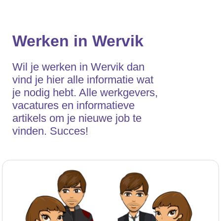
Werken in Wervik
Wil je werken in Wervik dan
vind je hier alle informatie wat
je nodig hebt. Alle werkgevers,
vacatures en informatieve
artikels om je nieuwe job te
vinden. Succes!