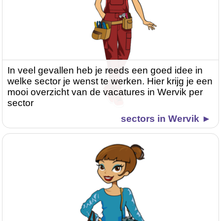
In veel gevallen heb je reeds een goed idee in
welke sector je wenst te werken. Hier krijg je een
mooi overzicht van de vacatures in Wervik per
sector
sectors in Wervik ►