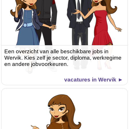
Een overzicht van alle beschikbare jobs in
Wervik. Kies zelf je sector, diploma, werkregime
en andere jobvoorkeuren.
vacatures in Wervik ►