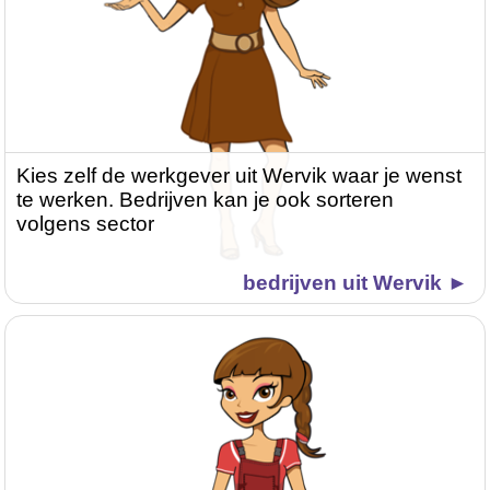
Kies zelf de werkgever uit Wervik waar je wenst
te werken. Bedrijven kan je ook sorteren
volgens sector
bedrijven uit Wervik ►