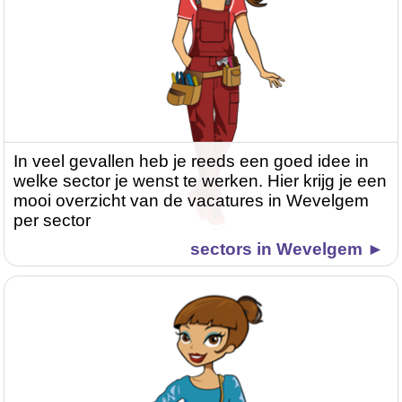
In veel gevallen heb je reeds een goed idee in
welke sector je wenst te werken. Hier krijg je een
mooi overzicht van de vacatures in Wevelgem
per sector
sectors in Wevelgem ►