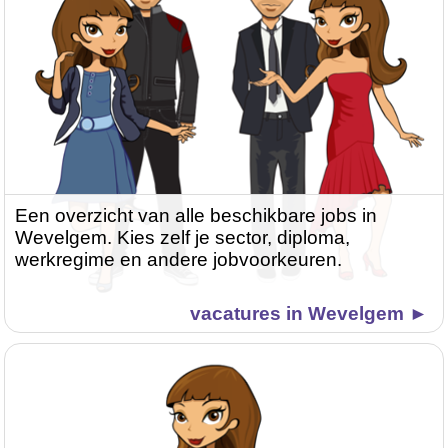
Een overzicht van alle beschikbare jobs in
Wevelgem. Kies zelf je sector, diploma,
werkregime en andere jobvoorkeuren.
vacatures in Wevelgem ►