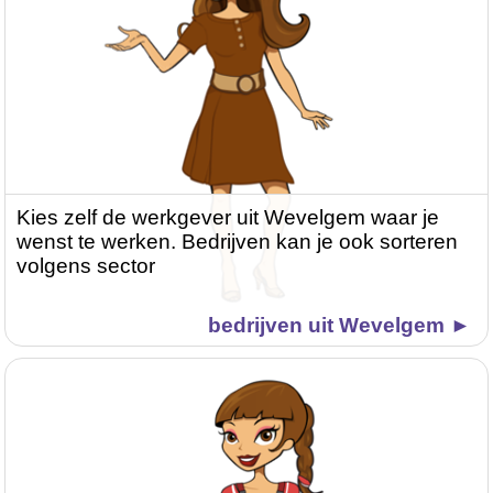
Kies zelf de werkgever uit Wevelgem waar je
wenst te werken. Bedrijven kan je ook sorteren
volgens sector
bedrijven uit Wevelgem ►