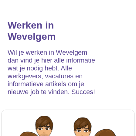
Werken in
Wevelgem
Wil je werken in Wevelgem
dan vind je hier alle informatie
wat je nodig hebt. Alle
werkgevers, vacatures en
informatieve artikels om je
nieuwe job te vinden. Succes!