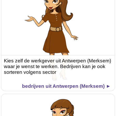
Kies zelf de werkgever uit Antwerpen (Merksem)
waar je wenst te werken. Bedrijven kan je ook
sorteren volgens sector
bedrijven uit Antwerpen (Merksem) ►