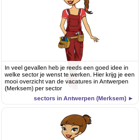
In veel gevallen heb je reeds een goed idee in
welke sector je wenst te werken. Hier krijg je een
mooi overzicht van de vacatures in Antwerpen
(Merksem) per sector
sectors in Antwerpen (Merksem) ►