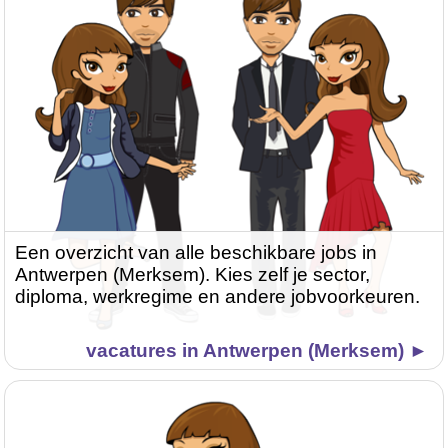
Een overzicht van alle beschikbare jobs in
Antwerpen (Merksem). Kies zelf je sector,
diploma, werkregime en andere jobvoorkeuren.
vacatures in Antwerpen (Merksem) ►