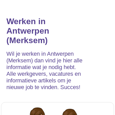
Werken in
Antwerpen
(Merksem)
Wil je werken in Antwerpen
(Merksem) dan vind je hier alle
informatie wat je nodig hebt.
Alle werkgevers, vacatures en
informatieve artikels om je
nieuwe job te vinden. Succes!