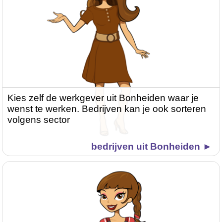
Kies zelf de werkgever uit Bonheiden waar je
wenst te werken. Bedrijven kan je ook sorteren
volgens sector
bedrijven uit Bonheiden ►