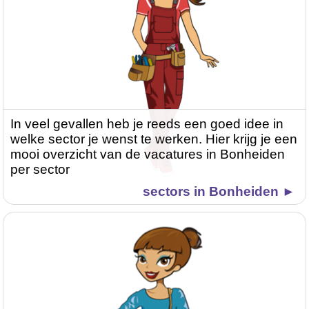
In veel gevallen heb je reeds een goed idee in
welke sector je wenst te werken. Hier krijg je een
mooi overzicht van de vacatures in Bonheiden
per sector
sectors in Bonheiden ►