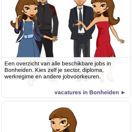
Een overzicht van alle beschikbare jobs in
Bonheiden. Kies zelf je sector, diploma,
werkregime en andere jobvoorkeuren.
vacatures in Bonheiden ►