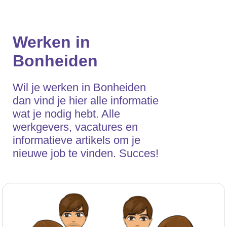
Werken in
Bonheiden
Wil je werken in Bonheiden
dan vind je hier alle informatie
wat je nodig hebt. Alle
werkgevers, vacatures en
informatieve artikels om je
nieuwe job te vinden. Succes!