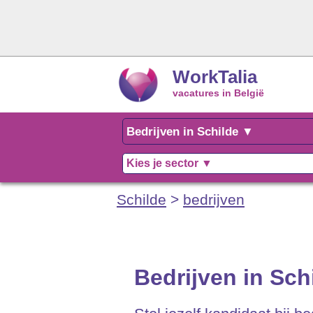
WorkTalia
vacatures in België
Schilde
>
bedrijven
Bedrijven in Sch