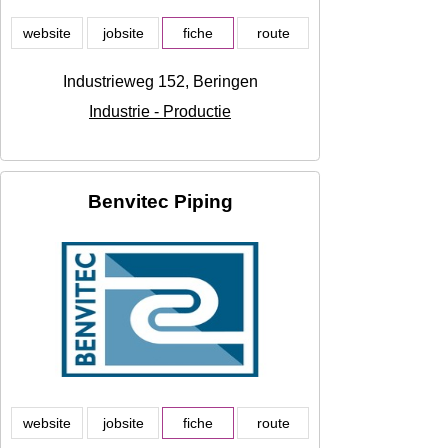
website
jobsite
fiche
route
Industrieweg 152, Beringen
Industrie - Productie
Benvitec Piping
website
jobsite
fiche
route