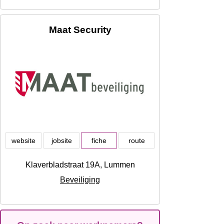
Maat Security
website
jobsite
fiche
route
Klaverbladstraat 19A, Lummen
Beveiliging