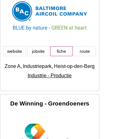
website
jobsite
fiche
route
Zone A, Industriepark, Heist-op-den-Berg
Industrie - Productie
De Winning - Groendoeners