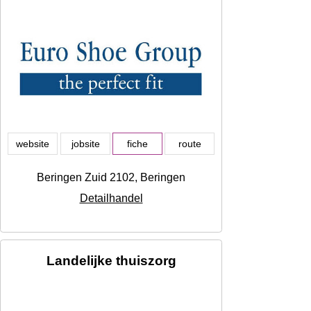
website
jobsite
fiche
route
Beringen Zuid 2102, Beringen
Detailhandel
Landelijke thuiszorg