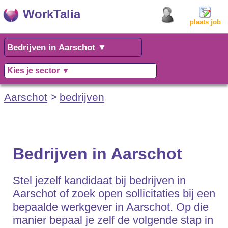
WorkTalia
plaats job
Aarschot
>
bedrijven
Bedrijven in Aarschot
Stel jezelf kandidaat bij bedrijven in
Aarschot of zoek open sollicitaties bij een
bepaalde werkgever in Aarschot. Op die
manier bepaal je zelf de volgende stap in