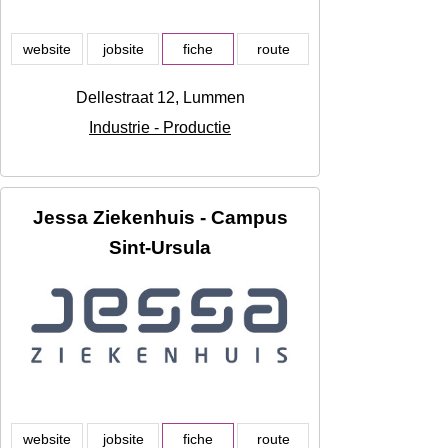
website
jobsite
fiche
route
Dellestraat 12, Lummen
Industrie - Productie
Jessa Ziekenhuis - Campus
Sint-Ursula
website
jobsite
fiche
route