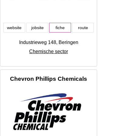
website
jobsite
fiche
route
Industrieweg 148, Beringen
Chemische sector
Chevron Phillips Chemicals