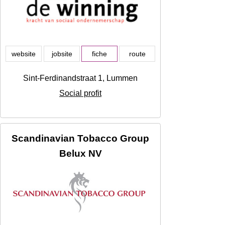
website
jobsite
fiche
route
Sint-Ferdinandstraat 1, Lummen
Social profit
Scandinavian Tobacco Group
Belux NV