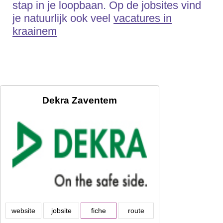
stap in je loopbaan. Op de jobsites vind
je natuurlijk ook veel
vacatures in
kraainem
Dekra Zaventem
website
jobsite
fiche
route