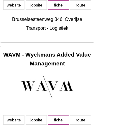
website
jobsite
fiche
route
Brusselsesteenweg 346, Overijse
Transport - Logistiek
WAVM - Wyckmans Added Value
Management
website
jobsite
fiche
route