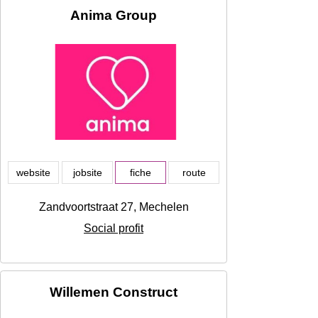
Anima Group
website
jobsite
fiche
route
Zandvoortstraat 27, Mechelen
Social profit
Willemen Construct