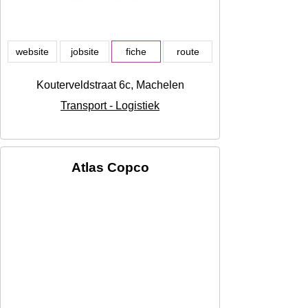
website
jobsite
fiche
route
Kouterveldstraat 6c, Machelen
Transport - Logistiek
Atlas Copco