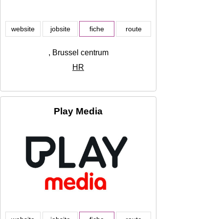
website
jobsite
fiche
route
, Brussel centrum
HR
Play Media