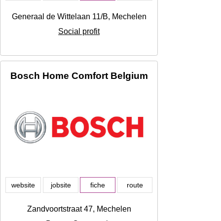
Generaal de Wittelaan 11/B, Mechelen
Social profit
Bosch Home Comfort Belgium
website
jobsite
fiche
route
Zandvoortstraat 47, Mechelen