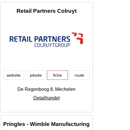
Retail Partners Colruyt
website
jobsite
fiche
route
De Regenboog 8, Mechelen
Detailhandel
Pringles - Wimble Manufacturing