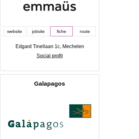
website
jobsite
fiche
route
Edgard Tinellaan 1c, Mechelen
Social profit
Galapagos