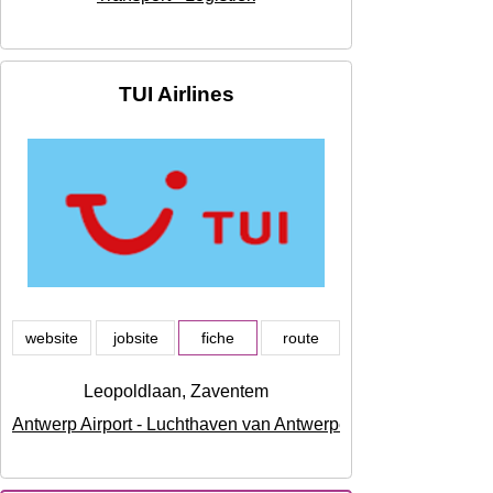
TUI Airlines
website
jobsite
fiche
route
Leopoldlaan, Zaventem
Antwerp Airport - Luchthaven van Antwerpen