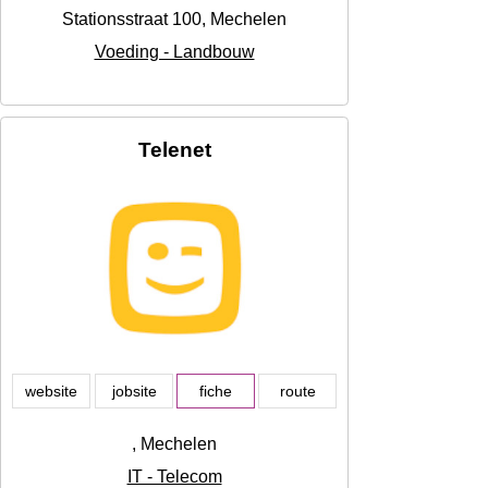
Stationsstraat 100, Mechelen
Voeding - Landbouw
Telenet
website
jobsite
fiche
route
, Mechelen
IT - Telecom