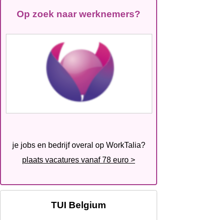
Op zoek naar werknemers?
je jobs en bedrijf overal op WorkTalia?
plaats vacatures vanaf 78 euro >
TUI Belgium