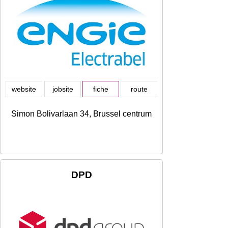
website
jobsite
fiche
route
Simon Bolivarlaan 34, Brussel centrum
DPD