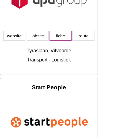
website
jobsite
fiche
route
Tyraslaan, Vilvoorde
Transport - Logistiek
Start People