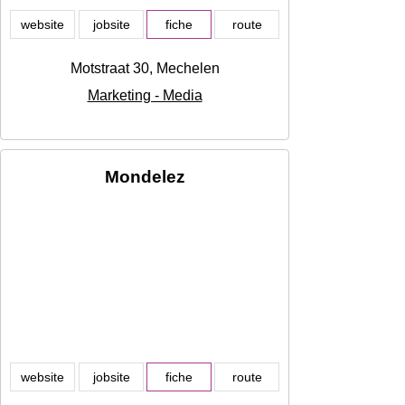
website
jobsite
fiche
route
Motstraat 30, Mechelen
Marketing - Media
Mondelez
website
jobsite
fiche
route