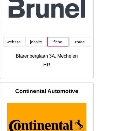
website
jobsite
fiche
route
Blarenberglaan 3A, Mechelen
HR
Continental Automotive