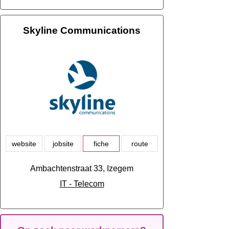
Skyline Communications
website
jobsite
fiche
route
Ambachtenstraat 33, Izegem
IT - Telecom