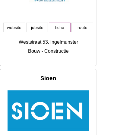
website
jobsite
fiche
route
Weststraat 53, Ingelmunster
Bouw - Constructie
Sioen