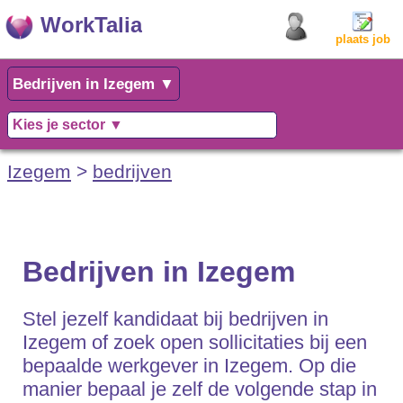
WorkTalia
plaats job
Izegem
>
bedrijven
Bedrijven in Izegem
Stel jezelf kandidaat bij bedrijven in
Izegem of zoek open sollicitaties bij een
bepaalde werkgever in Izegem. Op die
manier bepaal je zelf de volgende stap in