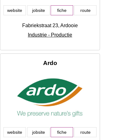
website
jobsite
fiche
route
Fabriekstraat 23, Ardooie
Industrie - Productie
Ardo
website
jobsite
fiche
route