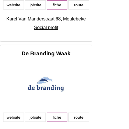
website
jobsite
fiche
route
Karel Van Manderstraat 68, Meulebeke
Social profit
De Branding Waak
website
jobsite
fiche
route