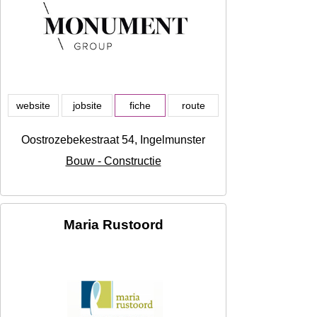
website
jobsite
fiche
route
Oostrozebekestraat 54, Ingelmunster
Bouw - Constructie
Maria Rustoord