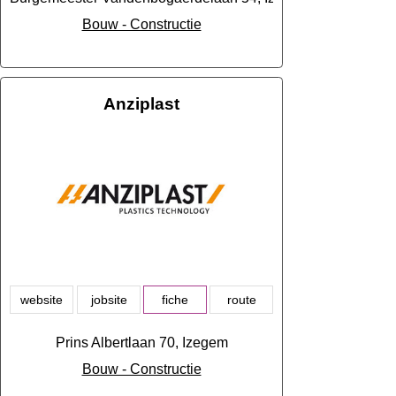
Bouw - Constructie
Anziplast
website
jobsite
fiche
route
Prins Albertlaan 70, Izegem
Bouw - Constructie