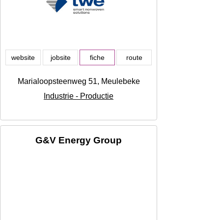
website
jobsite
fiche
route
Marialoopsteenweg 51, Meulebeke
Industrie - Productie
G&V Energy Group