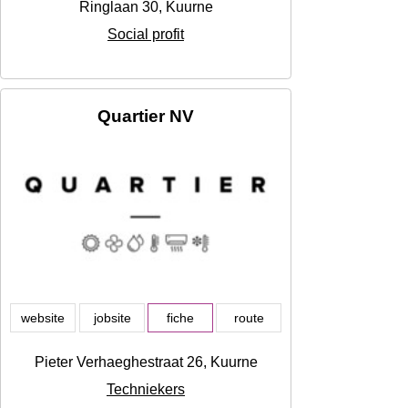
Ringlaan 30, Kuurne
Social profit
Quartier NV
website
jobsite
fiche
route
Pieter Verhaeghestraat 26, Kuurne
Techniekers