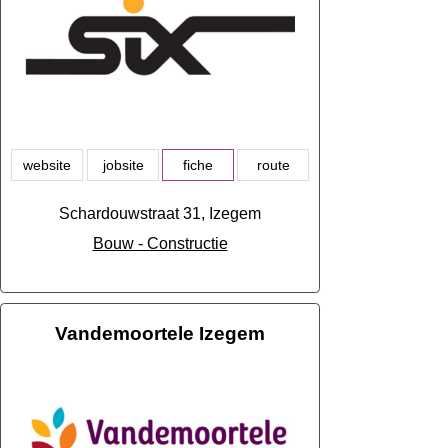
website
jobsite
fiche
route
Schardouwstraat 31, Izegem
Bouw - Constructie
Vandemoortele Izegem