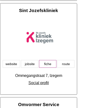
Sint Jozefskliniek
website
jobsite
fiche
route
Ommegangstraat 7, Izegem
Social profit
Omvormer Service