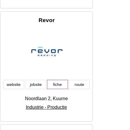
Revor
website
jobsite
fiche
route
Noordlaan 2, Kuurne
Industrie - Productie