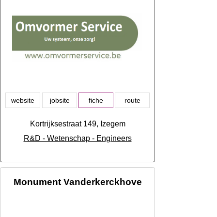
website
jobsite
fiche
route
Kortrijksestraat 149, Izegem
R&D - Wetenschap - Engineers
Monument Vanderkerckhove