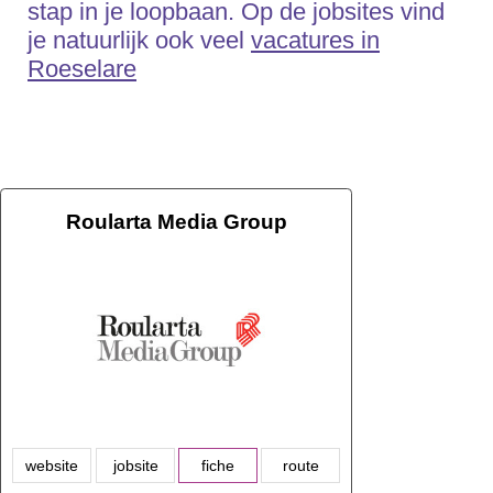
stap in je loopbaan. Op de jobsites vind
je natuurlijk ook veel
vacatures in
Roeselare
Roularta Media Group
website
jobsite
fiche
route