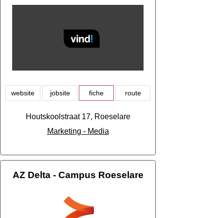
website
jobsite
fiche
route
Houtskoolstraat 17, Roeselare
Marketing - Media
AZ Delta - Campus Roeselare