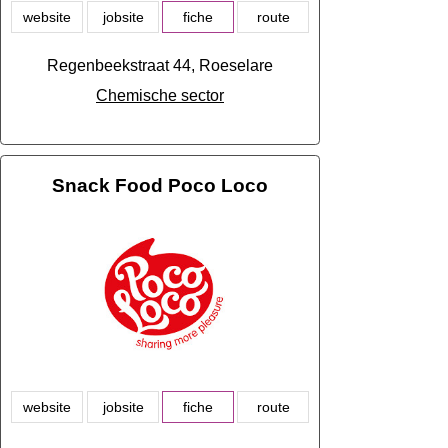
website
jobsite
fiche
route
Regenbeekstraat 44, Roeselare
Chemische sector
Snack Food Poco Loco
website
jobsite
fiche
route