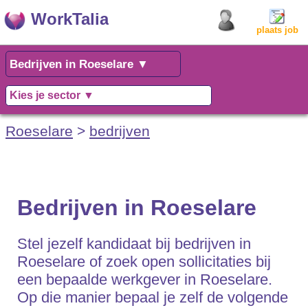
WorkTalia
plaats job
Roeselare
>
bedrijven
Bedrijven in Roeselare
Stel jezelf kandidaat bij bedrijven in
Roeselare of zoek open sollicitaties bij
een bepaalde werkgever in Roeselare.
Op die manier bepaal je zelf de volgende