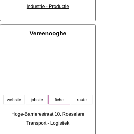
Industrie - Productie
Vereenooghe
website
jobsite
fiche
route
Hoge-Barrierestraat 10, Roeselare
Transport - Logistiek