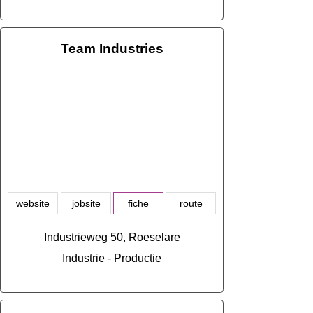
Team Industries
website
jobsite
fiche
route
Industrieweg 50, Roeselare
Industrie - Productie