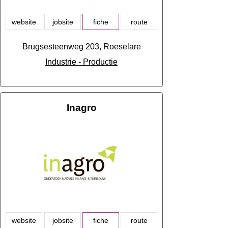
website
jobsite
fiche
route
Brugsesteenweg 203, Roeselare
Industrie - Productie
Inagro
website
jobsite
fiche
route