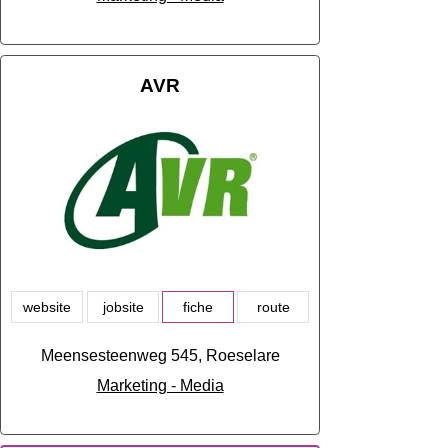
AVR
website
jobsite
fiche
route
Meensesteenweg 545, Roeselare
Marketing - Media