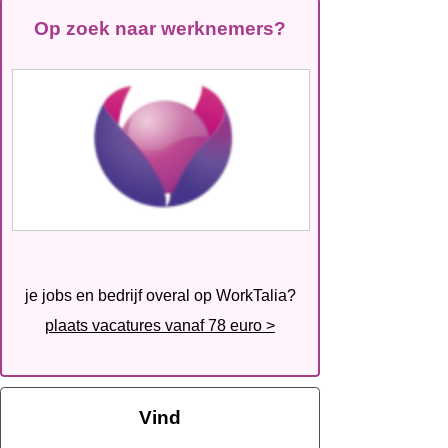
Op zoek naar werknemers?
je jobs en bedrijf overal op WorkTalia?
plaats vacatures vanaf 78 euro >
Vind