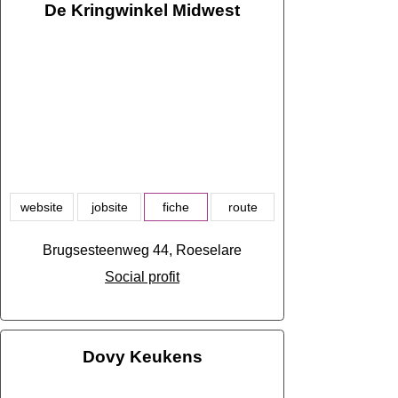
De Kringwinkel Midwest
website
jobsite
fiche
route
Brugsesteenweg 44, Roeselare
Social profit
Dovy Keukens