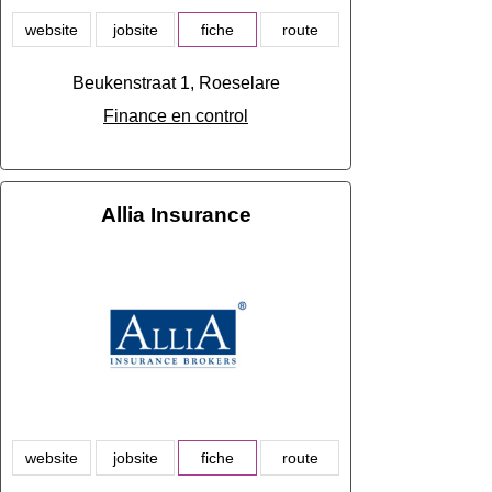
website
jobsite
fiche
route
Beukenstraat 1, Roeselare
Finance en control
Allia Insurance
website
jobsite
fiche
route