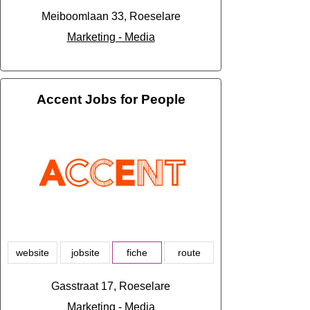
Meiboomlaan 33, Roeselare
Marketing - Media
Accent Jobs for People
website
jobsite
fiche
route
Gasstraat 17, Roeselare
Marketing - Media