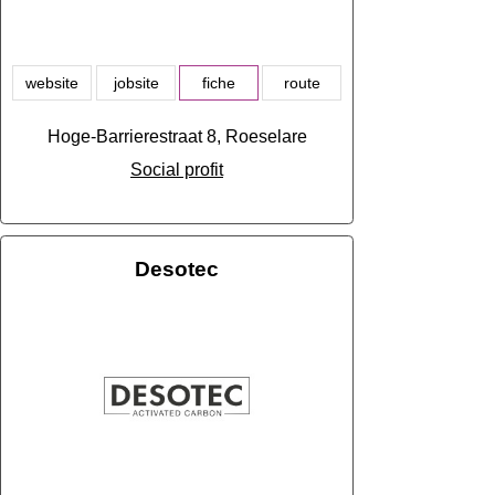
website
jobsite
fiche
route
Hoge-Barrierestraat 8, Roeselare
Social profit
Desotec