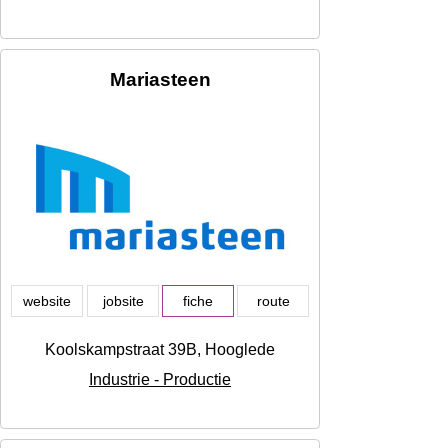
Mariasteen
website
jobsite
fiche
route
Koolskampstraat 39B, Hooglede
Industrie - Productie