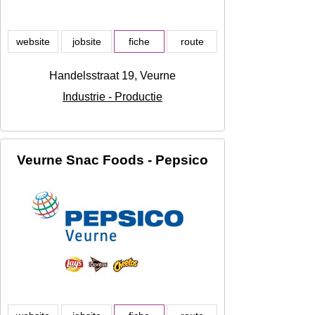
website
jobsite
fiche
route
Handelsstraat 19, Veurne
Industrie - Productie
Veurne Snac Foods - Pepsico