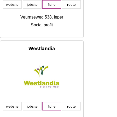
website
jobsite
fiche
route
Veurnseweg 538, Ieper
Social profit
Westlandia
website
jobsite
fiche
route