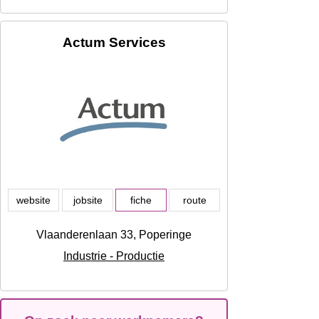
Actum Services
website
jobsite
fiche
route
Vlaanderenlaan 33, Poperinge
Industrie - Productie