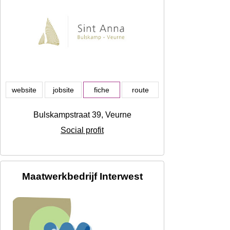
website
jobsite
fiche
route
Bulskampstraat 39, Veurne
Social profit
Maatwerkbedrijf Interwest