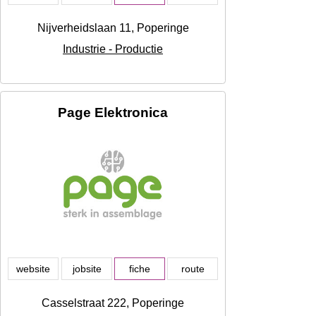
Nijverheidslaan 11, Poperinge
Industrie - Productie
Page Elektronica
website
jobsite
fiche
route
Casselstraat 222, Poperinge