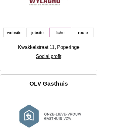
website
jobsite
fiche
route
Kwakkelstraat 11, Poperinge
Social profit
OLV Gasthuis