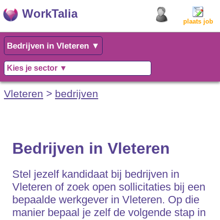
WorkTalia
plaats job
Vleteren
>
bedrijven
Bedrijven in Vleteren
Stel jezelf kandidaat bij bedrijven in
Vleteren of zoek open sollicitaties bij een
bepaalde werkgever in Vleteren. Op die
manier bepaal je zelf de volgende stap in