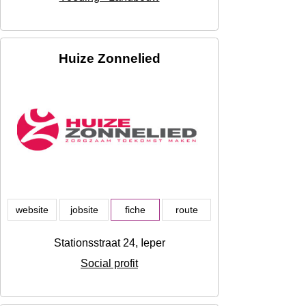
Huize Zonnelied
website
jobsite
fiche
route
Stationsstraat 24, Ieper
Social profit