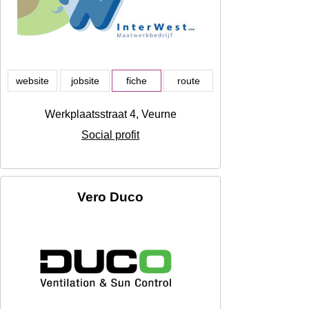
website
jobsite
fiche
route
Werkplaatsstraat 4, Veurne
Social profit
Vero Duco