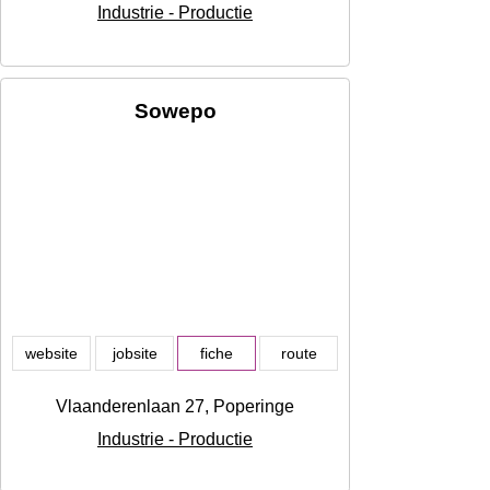
Industrie - Productie
Sowepo
website
jobsite
fiche
route
Vlaanderenlaan 27, Poperinge
Industrie - Productie