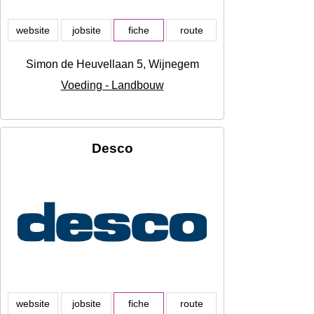
website
jobsite
fiche
route
Simon de Heuvellaan 5, Wijnegem
Voeding - Landbouw
Desco
website
jobsite
fiche
route