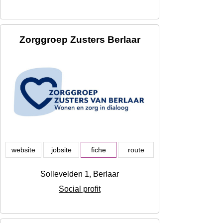
Zorggroep Zusters Berlaar
website
jobsite
fiche
route
Sollevelden 1, Berlaar
Social profit