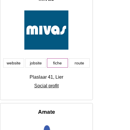
website
jobsite
fiche
route
Plaslaar 41, Lier
Social profit
Amate