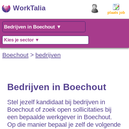
WorkTalia
plaats job
Boechout
>
bedrijven
Bedrijven in Boechout
Stel jezelf kandidaat bij bedrijven in
Boechout of zoek open sollicitaties bij
een bepaalde werkgever in Boechout.
Op die manier bepaal je zelf de volgende