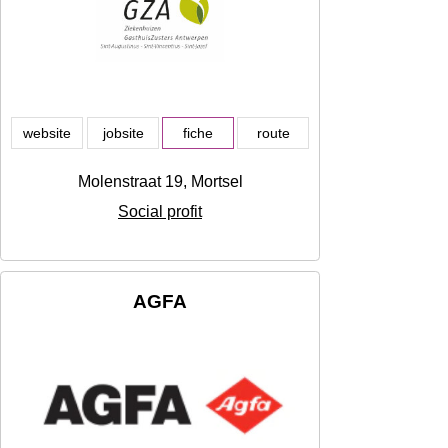
website
jobsite
fiche
route
Molenstraat 19, Mortsel
Social profit
AGFA