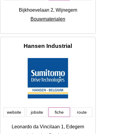
Bijkhoevelaan 2, Wijnegem
Bouwmaterialen
Hansen Industrial
website
jobsite
fiche
route
Leonardo da Vincilaan 1, Edegem