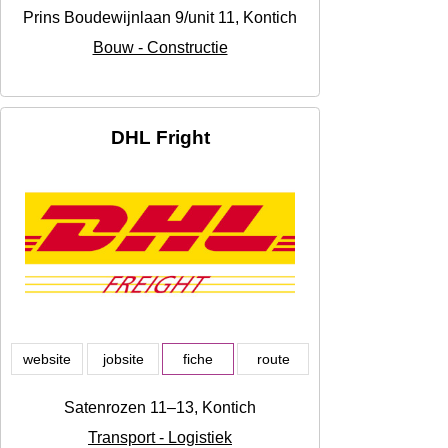
Prins Boudewijnlaan 9/unit 11, Kontich
Bouw - Constructie
DHL Fright
website
jobsite
fiche
route
Satenrozen 11–13, Kontich
Transport - Logistiek