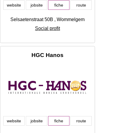
website
jobsite
fiche
route
Selsaetenstraat 50B , Wommelgem
Social profit
HGC Hanos
website
jobsite
fiche
route