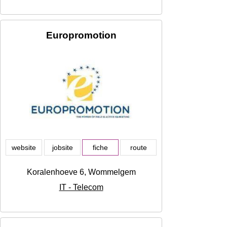
Europromotion
website
jobsite
fiche
route
Koralenhoeve 6, Wommelgem
IT - Telecom