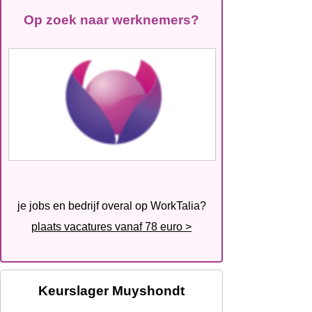
Op zoek naar werknemers?
je jobs en bedrijf overal op WorkTalia?
plaats vacatures vanaf 78 euro >
Keurslager Muyshondt