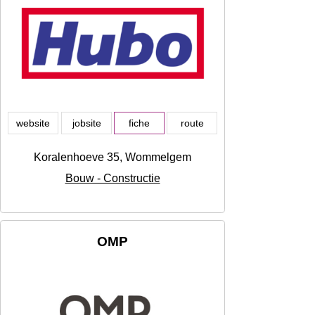
website
jobsite
fiche
route
Koralenhoeve 35, Wommelgem
Bouw - Constructie
OMP