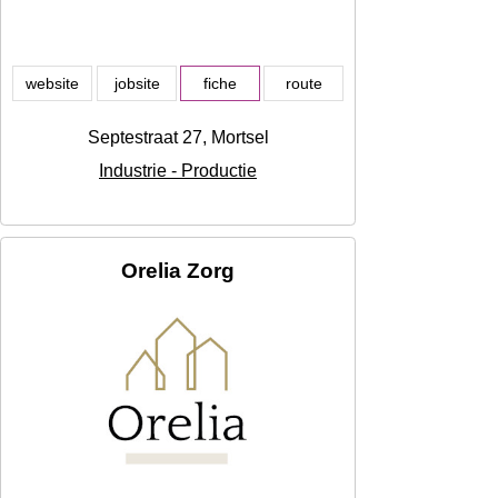
website
jobsite
fiche
route
Septestraat 27, Mortsel
Industrie - Productie
Orelia Zorg