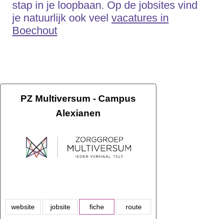
stap in je loopbaan. Op de jobsites vind
je natuurlijk ook veel
vacatures in
Boechout
PZ Multiversum - Campus
Alexianen
website
jobsite
fiche
route