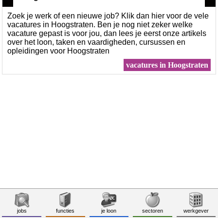
Zoek je werk of een nieuwe job? Klik dan hier voor de vele
vacatures in Hoogstraten. Ben je nog niet zeker welke
vacature gepast is voor jou, dan lees je eerst onze artikels
over het loon, taken en vaardigheden, cursussen en
opleidingen voor Hoogstraten
vacatures in Hoogstraten
jobs
functies
je loon
sectoren
werkgever