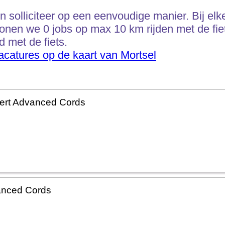
 solliciteer op een eenvoudige manier. Bij elke
onen we 0 jobs op max 10 km rijden met de fiet
d met de fiets.
acatures op de kaart van Mortsel
ert Advanced Cords
anced Cords