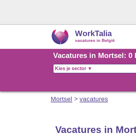
WorkTalia
vacatures in België
Vacatures in Mortsel: 0
Mortsel
>
vacatures
Vacatures in Mor