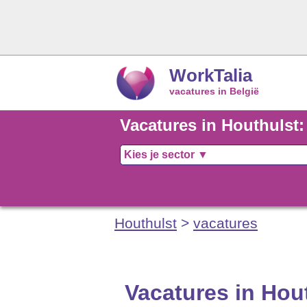
WorkTalia
vacatures in België
Vacatures in Houthulst:
Houthulst
>
vacatures
Vacatures in Hou