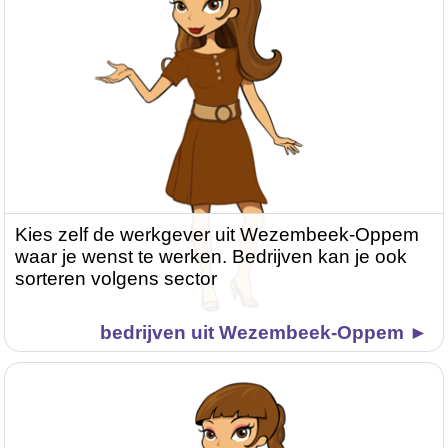
Kies zelf de werkgever uit Wezembeek-Oppem
waar je wenst te werken. Bedrijven kan je ook
sorteren volgens sector
bedrijven uit Wezembeek-Oppem ►