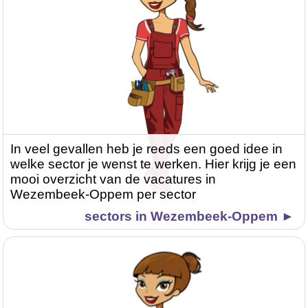
In veel gevallen heb je reeds een goed idee in
welke sector je wenst te werken. Hier krijg je een
mooi overzicht van de vacatures in
Wezembeek-Oppem per sector
sectors in Wezembeek-Oppem ►