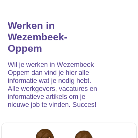
Werken in
Wezembeek-
Oppem
Wil je werken in Wezembeek-
Oppem dan vind je hier alle
informatie wat je nodig hebt.
Alle werkgevers, vacatures en
informatieve artikels om je
nieuwe job te vinden. Succes!