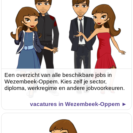
Een overzicht van alle beschikbare jobs in
Wezembeek-Oppem. Kies zelf je sector,
diploma, werkregime en andere jobvoorkeuren.
vacatures in Wezembeek-Oppem ►