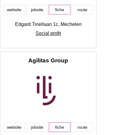
website
jobsite
fiche
route
Edgard Tinellaan 1c, Mechelen
Social profit
Agilitas Group
website
jobsite
fiche
route