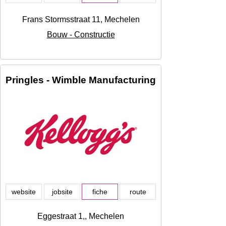
Frans Stormsstraat 11, Mechelen
Bouw - Constructie
Pringles - Wimble Manufacturing
website
jobsite
fiche
route
Eggestraat 1,, Mechelen