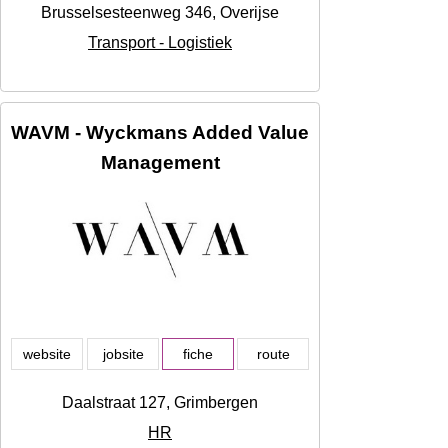
Brusselsesteenweg 346, Overijse
Transport - Logistiek
WAVM - Wyckmans Added Value
Management
website
jobsite
fiche
route
Daalstraat 127, Grimbergen
HR