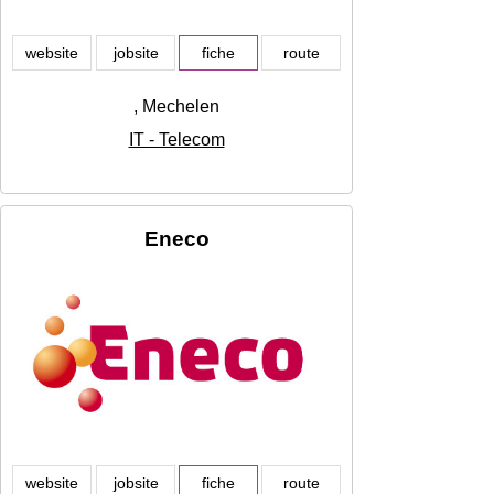
website
jobsite
fiche
route
, Mechelen
IT - Telecom
Eneco
website
jobsite
fiche
route