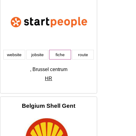
website
jobsite
fiche
route
, Brussel centrum
HR
Belgium Shell Gent