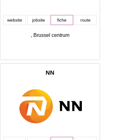
website
jobsite
fiche
route
, Brussel centrum
NN