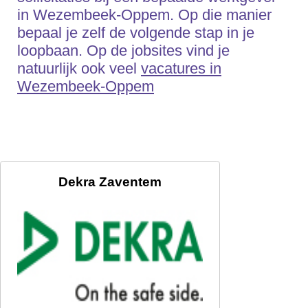
in Wezembeek-Oppem. Op die manier
bepaal je zelf de volgende stap in je
loopbaan. Op de jobsites vind je
natuurlijk ook veel
vacatures in
Wezembeek-Oppem
Dekra Zaventem