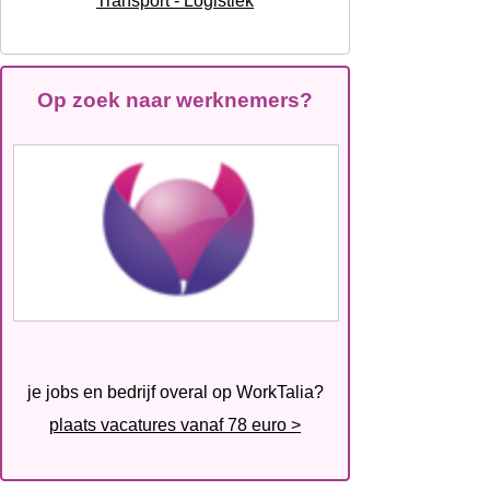
Transport - Logistiek
Op zoek naar werknemers?
je jobs en bedrijf overal op WorkTalia?
plaats vacatures vanaf 78 euro >