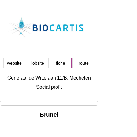
website
jobsite
fiche
route
Generaal de Wittelaan 11/B, Mechelen
Social profit
Brunel