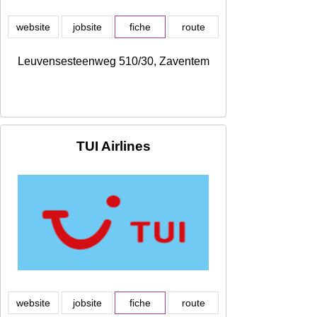
website
jobsite
fiche
route
Leuvensesteenweg 510/30, Zaventem
TUI Airlines
website
jobsite
fiche
route