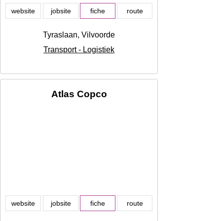
website
jobsite
fiche
route
Tyraslaan, Vilvoorde
Transport - Logistiek
Atlas Copco
website
jobsite
fiche
route