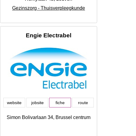
Gezinszorg - Thuisverpleegkunde
Engie Electrabel
website
jobsite
fiche
route
Simon Bolivarlaan 34, Brussel centrum