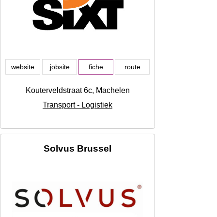
website
jobsite
fiche
route
Kouterveldstraat 6c, Machelen
Transport - Logistiek
Solvus Brussel