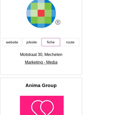
website
jobsite
fiche
route
Motstraat 30, Mechelen
Marketing - Media
Anima Group