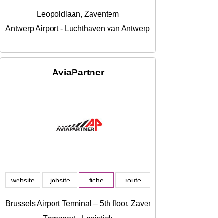
Leopoldlaan, Zaventem
Antwerp Airport - Luchthaven van Antwerpen
AviaPartner
website
jobsite
fiche
route
Brussels Airport Terminal – 5th floor, Zaventem