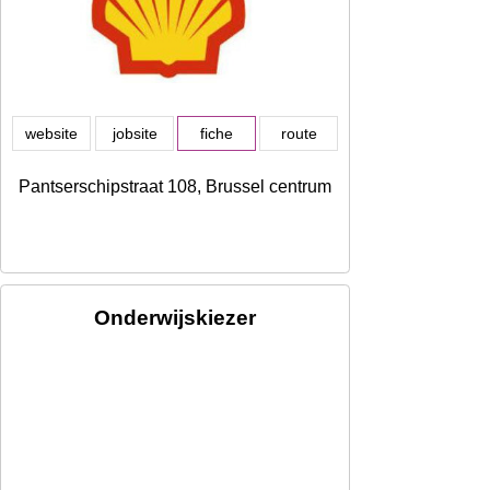
website
jobsite
fiche
route
Pantserschipstraat 108, Brussel centrum
Onderwijskiezer