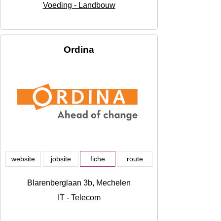
Voeding - Landbouw
Ordina
website
jobsite
fiche
route
Blarenberglaan 3b, Mechelen
IT - Telecom