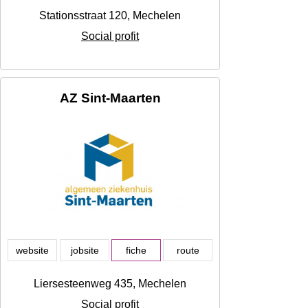
Stationsstraat 120, Mechelen
Social profit
AZ Sint-Maarten
website
jobsite
fiche
route
Liersesteenweg 435, Mechelen
Social profit