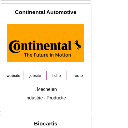
Continental Automotive
website
jobsite
fiche
route
, Mechelen
Industrie - Productie
Biocartis