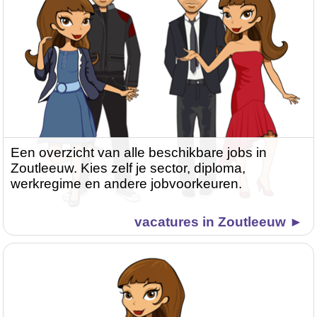
Een overzicht van alle beschikbare jobs in
Zoutleeuw. Kies zelf je sector, diploma,
werkregime en andere jobvoorkeuren.
vacatures in Zoutleeuw ►