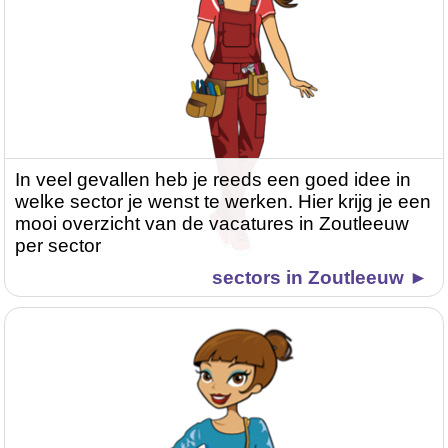
In veel gevallen heb je reeds een goed idee in
welke sector je wenst te werken. Hier krijg je een
mooi overzicht van de vacatures in Zoutleeuw
per sector
sectors in Zoutleeuw ►