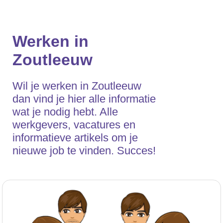
Werken in
Zoutleeuw
Wil je werken in Zoutleeuw
dan vind je hier alle informatie
wat je nodig hebt. Alle
werkgevers, vacatures en
informatieve artikels om je
nieuwe job te vinden. Succes!