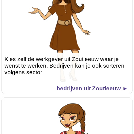
Kies zelf de werkgever uit Zoutleeuw waar je
wenst te werken. Bedrijven kan je ook sorteren
volgens sector
bedrijven uit Zoutleeuw ►