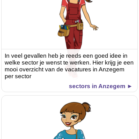
In veel gevallen heb je reeds een goed idee in
welke sector je wenst te werken. Hier krijg je een
mooi overzicht van de vacatures in Anzegem
per sector
sectors in Anzegem ►