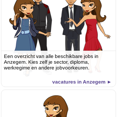
Een overzicht van alle beschikbare jobs in
Anzegem. Kies zelf je sector, diploma,
werkregime en andere jobvoorkeuren.
vacatures in Anzegem ►