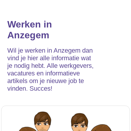
Werken in
Anzegem
Wil je werken in Anzegem dan
vind je hier alle informatie wat
je nodig hebt. Alle werkgevers,
vacatures en informatieve
artikels om je nieuwe job te
vinden. Succes!