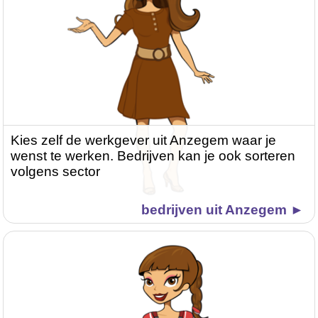
Kies zelf de werkgever uit Anzegem waar je
wenst te werken. Bedrijven kan je ook sorteren
volgens sector
bedrijven uit Anzegem ►