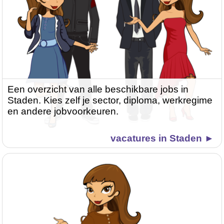
Een overzicht van alle beschikbare jobs in
Staden. Kies zelf je sector, diploma, werkregime
en andere jobvoorkeuren.
vacatures in Staden ►