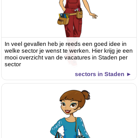
In veel gevallen heb je reeds een goed idee in
welke sector je wenst te werken. Hier krijg je een
mooi overzicht van de vacatures in Staden per
sector
sectors in Staden ►