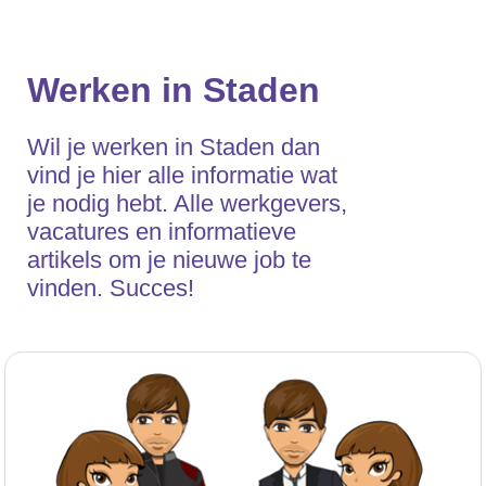
Werken in Staden
Wil je werken in Staden dan
vind je hier alle informatie wat
je nodig hebt. Alle werkgevers,
vacatures en informatieve
artikels om je nieuwe job te
vinden. Succes!