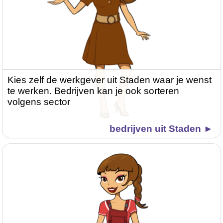
Kies zelf de werkgever uit Staden waar je wenst
te werken. Bedrijven kan je ook sorteren
volgens sector
bedrijven uit Staden ►